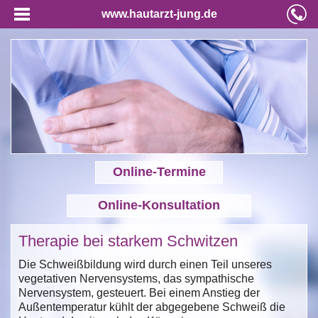
www.hautarzt-jung.de
Online-Termine
Online-Konsultation
Therapie bei starkem Schwitzen
Die Schweißbildung wird durch einen Teil unseres
vegetativen Nervensystems, das sympathische
Nervensystem, gesteuert. Bei einem Anstieg der
Außentemperatur kühlt der abgegebene Schweiß die