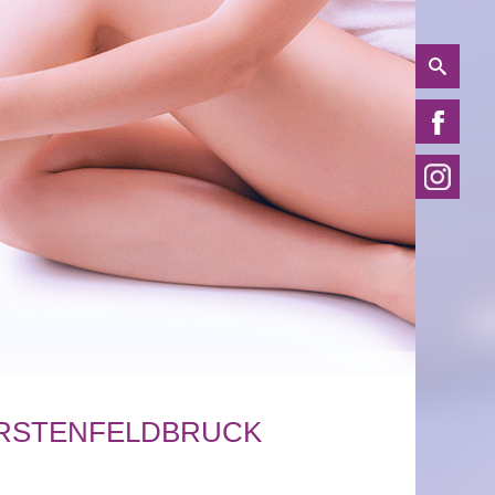
ERSTENFELDBRUCK