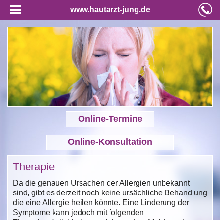
www.hautarzt-jung.de
Online-Termine
Online-Konsultation
Therapie
Da die genauen Ursachen der Allergien unbekannt
sind, gibt es derzeit noch keine ursächliche Behandlung
die eine Allergie heilen könnte. Eine Linderung der
Symptome kann jedoch mit folgenden