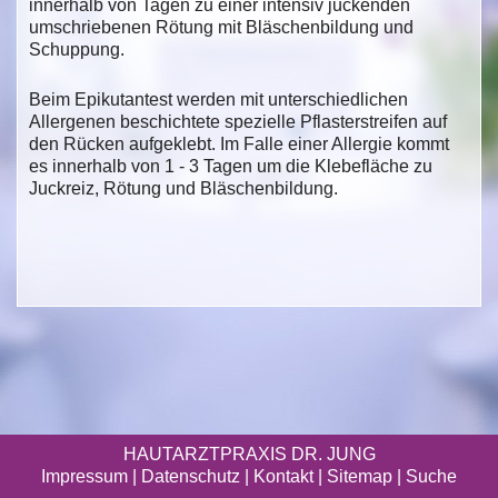
innerhalb von Tagen zu einer intensiv juckenden
umschriebenen Rötung mit Bläschenbildung und
Schuppung.
Beim Epikutantest werden mit unterschiedlichen
Allergenen beschichtete spezielle Pflasterstreifen auf
den Rücken aufgeklebt. Im Falle einer Allergie kommt
es innerhalb von 1 - 3 Tagen um die Klebefläche zu
Juckreiz, Rötung und Bläschenbildung.
HAUTARZTPRAXIS DR. JUNG
Impressum
|
Datenschutz
| Kontakt |
Sitemap
|
Suche