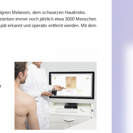
alignen Melanom, dem schwarzen Hautkrebs.
st, sterben immer noch jährlich etwa 3000 Menschen
pät erkannt und operativ entfernt werden. Mit dem
r