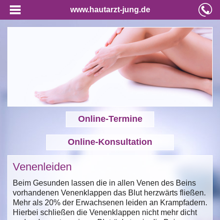
www.hautarzt-jung.de
Online-Termine
Online-Konsultation
Venenleiden
Beim Gesunden lassen die in allen Venen des Beins
vorhandenen Venenklappen das Blut herzwärts fließen.
Mehr als 20% der Erwachsenen leiden an Krampfadern.
Hierbei schließen die Venenklappen nicht mehr dicht