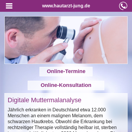
www.hautarzt-jung.de
Online-Termine
Online-Konsultation
Digitale Muttermalanalyse
Jährlich erkranken in Deutschland etwa 12.000
Menschen an einem malignen Melanom, dem
schwarzen Hautkrebs. Obwohl die Erkrankung bei
rechtzeitiger Therapie vollständig heilbar ist, sterben