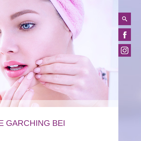
 GARCHING BEI