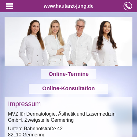
www.hautarzt-jung.de
Online-Termine
Online-Konsultation
Impressum
MVZ für Dermatologie, Ästhetik und Lasermedizin
GmbH, Zweigstelle Germering
Untere Bahnhofstraße 42
82110 Germering