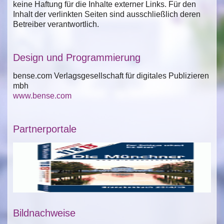
keine Haftung für die Inhalte externer Links. Für den
Inhalt der verlinkten Seiten sind ausschließlich deren
Betreiber verantwortlich.
Design und Programmierung
bense.com Verlagsgesellschaft für digitales Publizieren
mbh
www.bense.com
Partnerportale
Bildnachweise