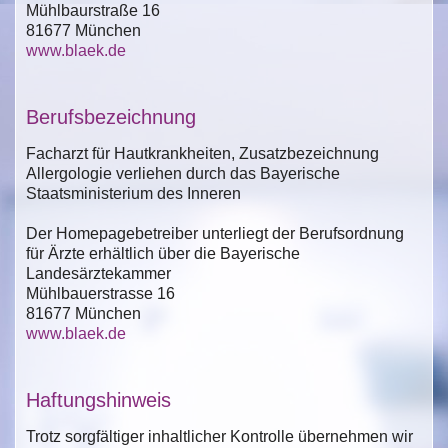
Mühlbaurstraße 16
81677 München
www.blaek.de
Berufsbezeichnung
Facharzt für Hautkrankheiten, Zusatzbezeichnung
Allergologie verliehen durch das Bayerische
Staatsministerium des Inneren
Der Homepagebetreiber unterliegt der Berufsordnung
für Ärzte erhältlich über die Bayerische
Landesärztekammer
Mühlbauerstrasse 16
81677 München
www.blaek.de
Haftungshinweis
Trotz sorgfältiger inhaltlicher Kontrolle übernehmen wir