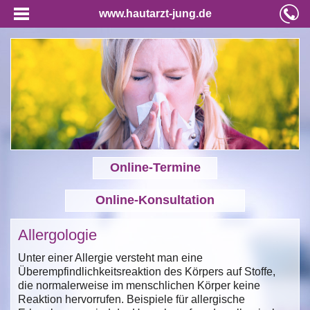
www.hautarzt-jung.de
Online-Termine
Online-Konsultation
Allergologie
Unter einer Allergie versteht man eine
Überempfindlichkeitsreaktion des Körpers auf Stoffe,
die normalerweise im menschlichen Körper keine
Reaktion hervorrufen. Beispiele für allergische