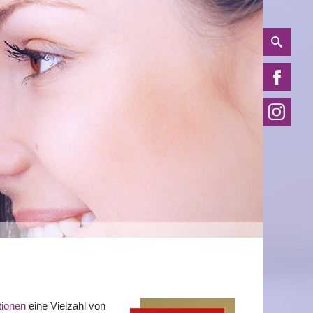
tionen
eine Vielzahl von