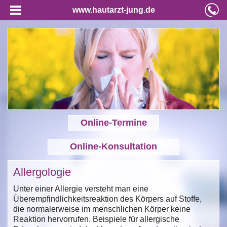
www.hautarzt-jung.de
Online-Termine
Online-Konsultation
Allergologie
Unter einer Allergie versteht man eine
Überempfindlichkeitsreaktion des Körpers auf Stoffe,
die normalerweise im menschlichen Körper keine
Reaktion hervorrufen. Beispiele für allergische