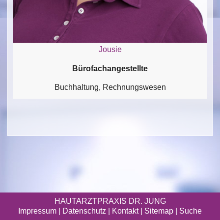
Jousie
Bürofachangestellte
Buchhaltung, Rechnungswesen
HAUTARZTPRAXIS DR. JUNG
Impressum
|
Datenschutz
| Kontakt |
Sitemap
|
Suche