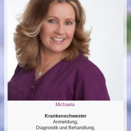
Michaela
Krankenschwester
Anmeldung,
Diagnostik und Behandlung,