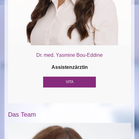
Dr. med. Yasmine Bou-Eddine
Assistenzärztin
VITA
Das Team