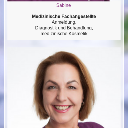
Sabine
Medizinische Fachangestellte
Anmeldung,
Diagnostik und Behandlung,
medizinische Kosmetik