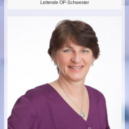
Leitende OP-Schwester