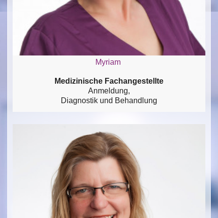
Myriam
Medizinische Fachangestellte
Anmeldung,
Diagnostik und Behandlung