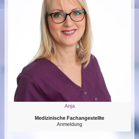
Anja
Medizinische Fachangestellte
Anmeldung