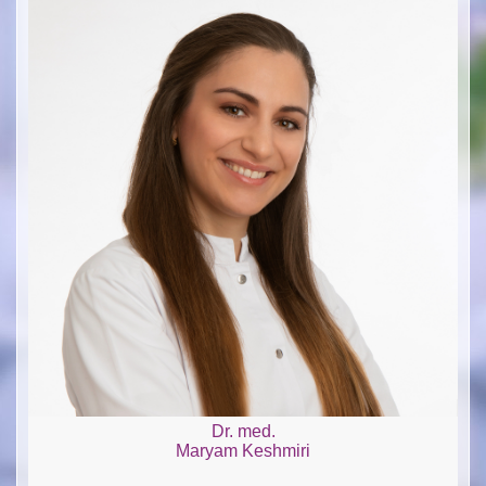
Dr. med.
Maryam Keshmiri