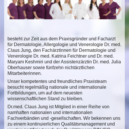
besteht zur Zeit aus dem Praxisgründer und Facharzt
für Dermatologie, Allergologie und Venerologie Dr. med.
Claus Jung, den Fachärztinnen für Dermatologie und
Venerologie Dr. med. Katrina Feichtner und Dr. med.
Maryam Keshmiri und der Assistenzärztin Dr. med. Julia
Oberhauser sowie fünfzehn nichtärztlichen
Mitarbeiterinnen.
Unser kompetentes und freundliches Praxisteam
besucht regelmäßig nationale und internationale
Fortbildungen, um auf dem neuesten
wissenschaftlichen Stand zu bleiben.
Dr.med. Claus Jung ist Mitglied in einer Reihe von
namhaften nationalen und internationalen
Fachverbänden und -gesellschaften. Wir bekennen uns
zu einem kontinuierlichen Qualitätsmanagement und