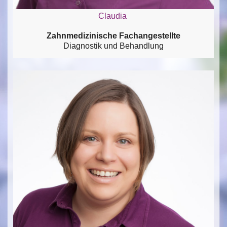
Claudia
Zahnmedizinische Fachangestellte
Diagnostik und Behandlung