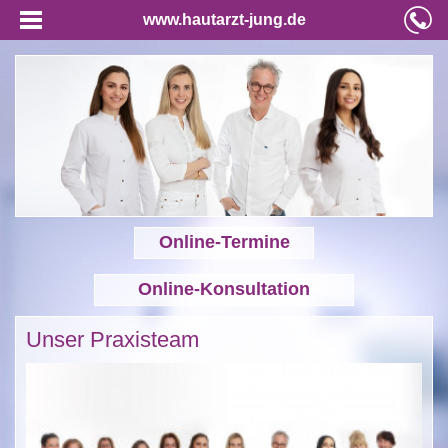
www.hautarzt-jung.de
Online-Termine
Online-Konsultation
Unser Praxisteam