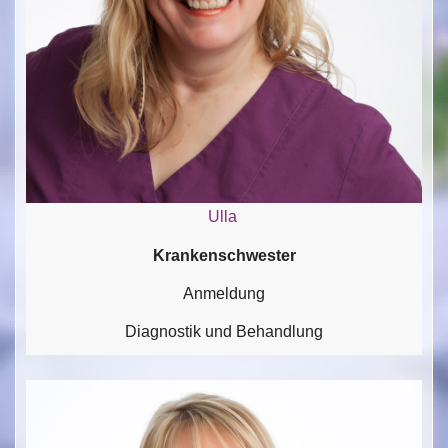
Ulla
Krankenschwester
Anmeldung
Diagnostik und Behandlung