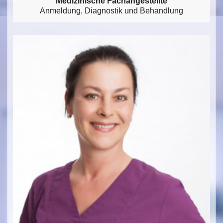
Medizinische Fachangestellte
Anmeldung, Diagnostik und Behandlung