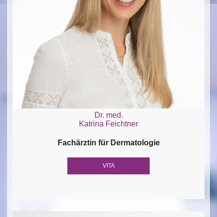
Dr. med.
Katrina Feichtner
Fachärztin für Dermatologie
VITA