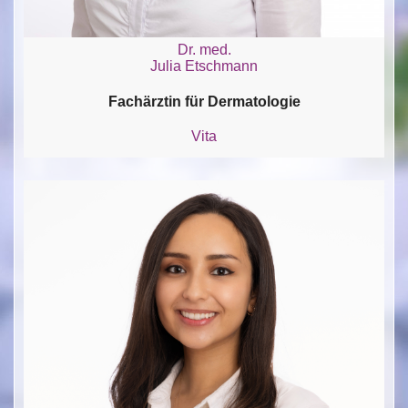
Dr. med.
Julia Etschmann
Fachärztin für Dermatologie
Vita