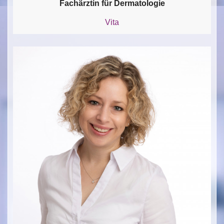
Fachärztin für Dermatologie
Vita