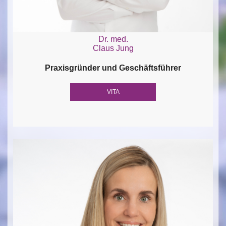
Dr. med.
Claus Jung
Praxisgründer und Geschäftsführer
VITA