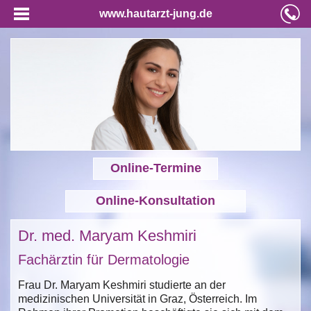
www.hautarzt-jung.de
Online-Termine
Online-Konsultation
Dr. med. Maryam Keshmiri
Fachärztin für Dermatologie
Frau Dr. Maryam Keshmiri studierte an der
medizinischen Universität in Graz, Österreich. Im