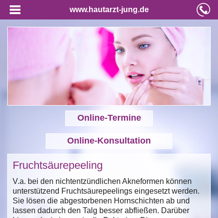
www.hautarzt-jung.de
Online-Termine
Online-Konsultation
Fruchtsäurepeeling
V.a. bei den nichtentzündlichen Akneformen können
unterstützend Fruchtsäurepeelings eingesetzt werden.
Sie lösen die abgestorbenen Hornschichten ab und
lassen dadurch den Talg besser abfließen. Darüber