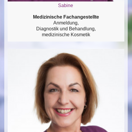
Sabine
Medizinische Fachangestellte
Anmeldung,
Diagnostik und Behandlung,
medizinische Kosmetik