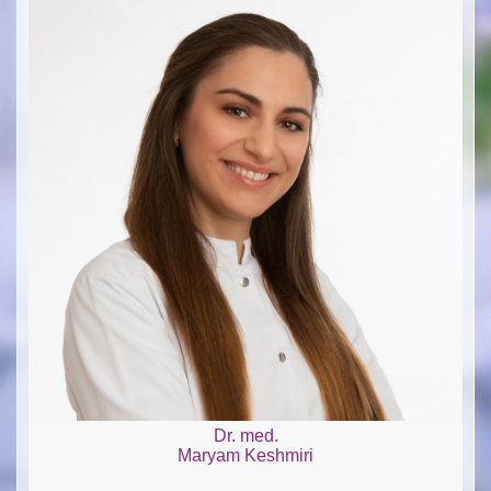
Dr. med.
Maryam Keshmiri