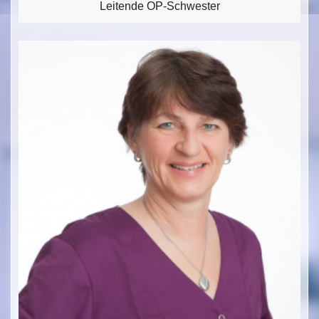
Leitende OP-Schwester