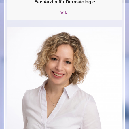
Fachärztin für Dermatologie
Vita