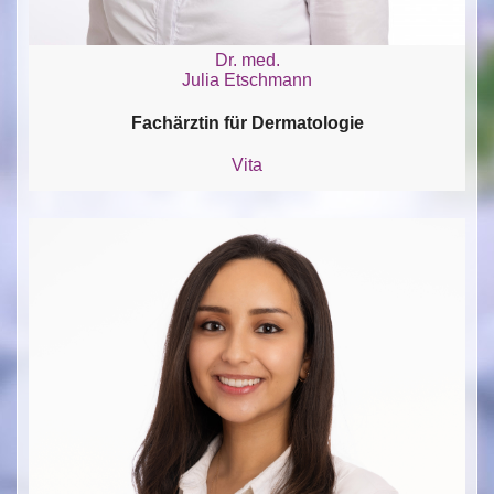
Dr. med.
Julia Etschmann
Fachärztin für Dermatologie
Vita