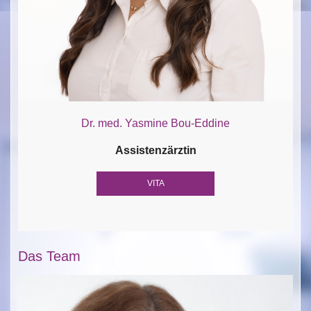
Dr. med. Yasmine Bou-Eddine
Assistenzärztin
VITA
Das Team