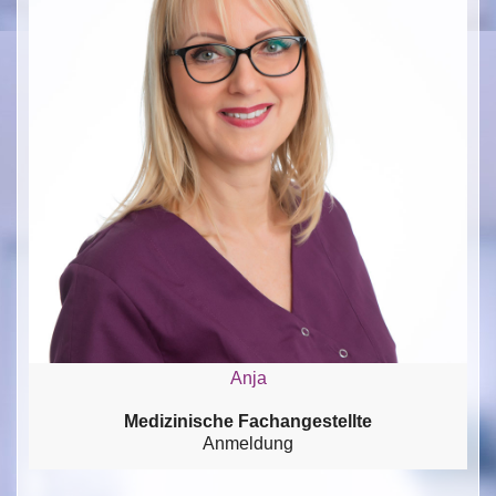
Anja
Medizinische Fachangestellte
Anmeldung