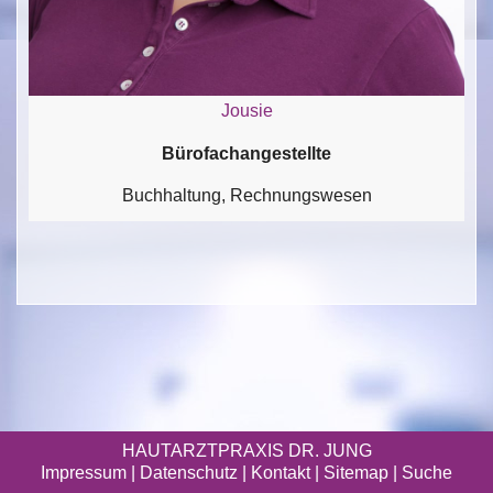
Jousie
Bürofachangestellte
Buchhaltung, Rechnungswesen
HAUTARZTPRAXIS DR. JUNG
Impressum
|
Datenschutz
| Kontakt |
Sitemap
|
Suche