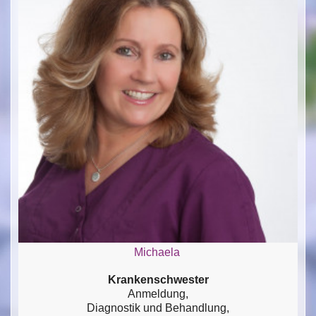
Michaela
Krankenschwester
Anmeldung,
Diagnostik und Behandlung,