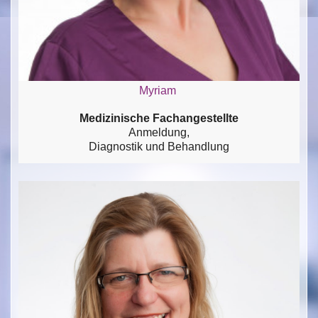
Myriam
Medizinische Fachangestellte
Anmeldung,
Diagnostik und Behandlung