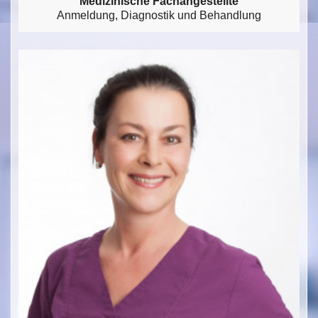
Medizinische Fachangestellte
Anmeldung, Diagnostik und Behandlung