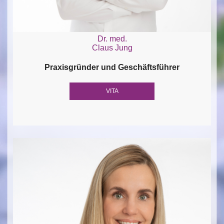
Dr. med.
Claus Jung
Praxisgründer und Geschäftsführer
VITA