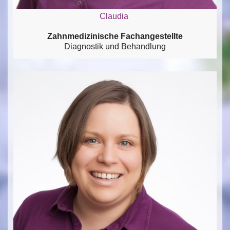
Claudia
Zahnmedizinische Fachangestellte
Diagnostik und Behandlung