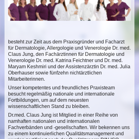
besteht zur Zeit aus dem Praxisgründer und Facharzt
für Dermatologie, Allergologie und Venerologie Dr. med.
Claus Jung, den Fachärztinnen für Dermatologie und
Venerologie Dr. med. Katrina Feichtner und Dr. med.
Maryam Keshmiri und der Assistenzärztin Dr. med. Julia
Oberhauser sowie fünfzehn nichtärztlichen
Mitarbeiterinnen.
Unser kompetentes und freundliches Praxisteam
besucht regelmäßig nationale und internationale
Fortbildungen, um auf dem neuesten
wissenschaftlichen Stand zu bleiben.
Dr.med. Claus Jung ist Mitglied in einer Reihe von
namhaften nationalen und internationalen
Fachverbänden und -gesellschaften. Wir bekennen uns
zu einem kontinuierlichen Qualitätsmanagement und