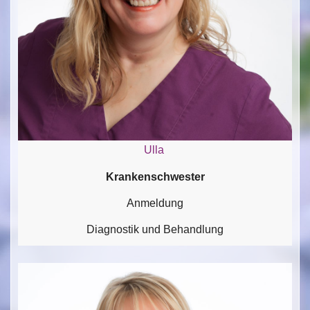
Ulla
Krankenschwester
Anmeldung
Diagnostik und Behandlung