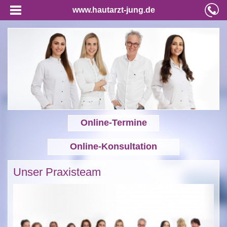
www.hautarzt-jung.de
Online-Termine
Online-Konsultation
Unser Praxisteam