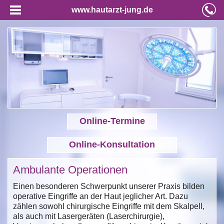
www.hautarzt-jung.de
Online-Termine
Online-Konsultation
Ambulante Operationen
Einen besonderen Schwerpunkt unserer Praxis bilden
operative Eingriffe an der Haut jeglicher Art. Dazu
zählen sowohl chirurgische Eingriffe mit dem Skalpell,
als auch mit Lasergeräten (Laserchirurgie),