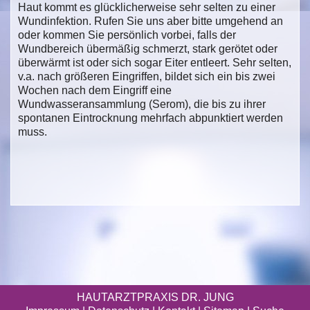
Haut kommt es glücklicherweise sehr selten zu einer
Wundinfektion. Rufen Sie uns aber bitte umgehend an
oder kommen Sie persönlich vorbei, falls der
Wundbereich übermäßig schmerzt, stark gerötet oder
überwärmt ist oder sich sogar Eiter entleert. Sehr selten,
v.a. nach größeren Eingriffen, bildet sich ein bis zwei
Wochen nach dem Eingriff eine
Wundwasseransammlung (Serom), die bis zu ihrer
spontanen Eintrocknung mehrfach abpunktiert werden
muss.
HAUTARZTPRAXIS DR. JUNG