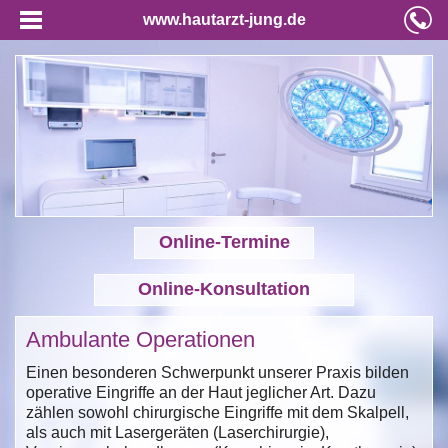
www.hautarzt-jung.de
Online-Termine
Online-Konsultation
Ambulante Operationen
Einen besonderen Schwerpunkt unserer Praxis bilden
operative Eingriffe an der Haut jeglicher Art. Dazu
zählen sowohl chirurgische Eingriffe mit dem Skalpell,
als auch mit Lasergeräten (Laserchirurgie),