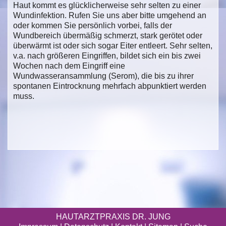
Haut kommt es glücklicherweise sehr selten zu einer
Wundinfektion. Rufen Sie uns aber bitte umgehend an
oder kommen Sie persönlich vorbei, falls der
Wundbereich übermäßig schmerzt, stark gerötet oder
überwärmt ist oder sich sogar Eiter entleert. Sehr selten,
v.a. nach größeren Eingriffen, bildet sich ein bis zwei
Wochen nach dem Eingriff eine
Wundwasseransammlung (Serom), die bis zu ihrer
spontanen Eintrocknung mehrfach abpunktiert werden
muss.
HAUTARZTPRAXIS DR. JUNG