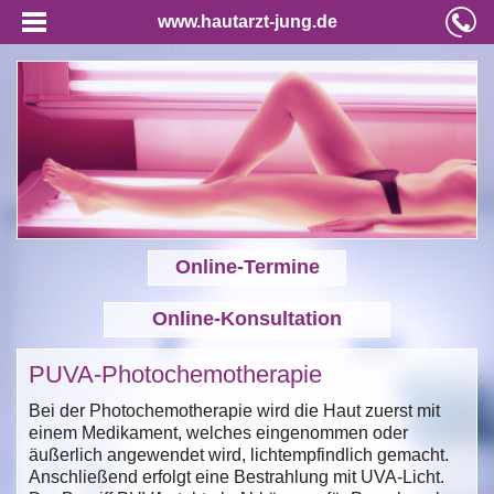
www.hautarzt-jung.de
Online-Termine
Online-Konsultation
PUVA-Photochemotherapie
Bei der Photochemotherapie wird die Haut zuerst mit
einem Medikament, welches eingenommen oder
äußerlich angewendet wird, lichtempfindlich gemacht.
Anschließend erfolgt eine Bestrahlung mit UVA-Licht.