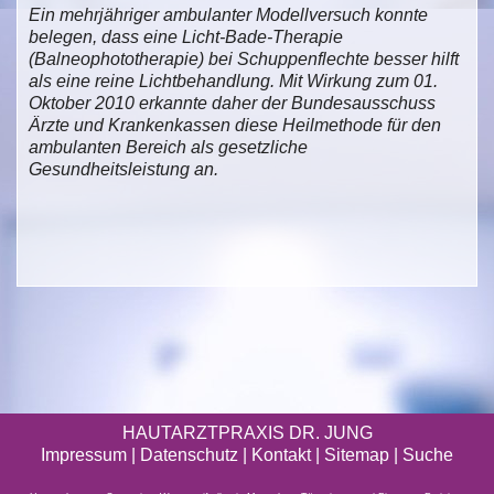
Ein mehrjähriger ambulanter Modellversuch konnte
belegen, dass eine Licht-Bade-Therapie
(Balneophototherapie) bei Schuppenflechte besser hilft
als eine reine Lichtbehandlung. Mit Wirkung zum 01.
Oktober 2010 erkannte daher der Bundesausschuss
Ärzte und Krankenkassen diese Heilmethode für den
ambulanten Bereich als gesetzliche
Gesundheitsleistung an.
HAUTARZTPRAXIS DR. JUNG
Impressum
|
Datenschutz
| Kontakt |
Sitemap
|
Suche