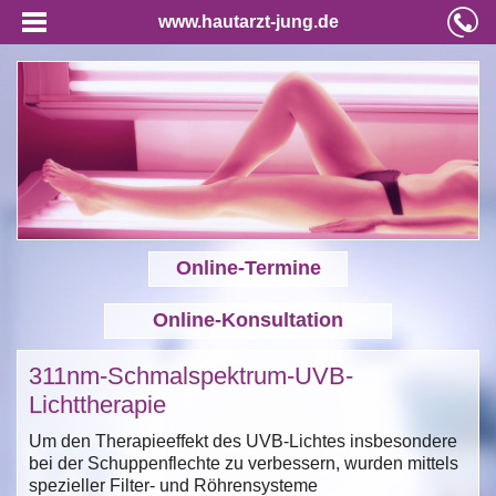
www.hautarzt-jung.de
Online-Termine
Online-Konsultation
311nm-Schmalspektrum-UVB-
Lichttherapie
Um den Therapieeffekt des UVB-Lichtes insbesondere
bei der Schuppenflechte zu verbessern, wurden mittels
spezieller Filter- und Röhrensysteme