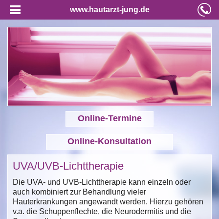
www.hautarzt-jung.de
Online-Termine
Online-Konsultation
UVA/UVB-Lichttherapie
Die UVA- und UVB-Lichttherapie kann einzeln oder
auch kombiniert zur Behandlung vieler
Hauterkrankungen angewandt werden. Hierzu gehören
v.a. die Schuppenflechte, die Neurodermitis und die