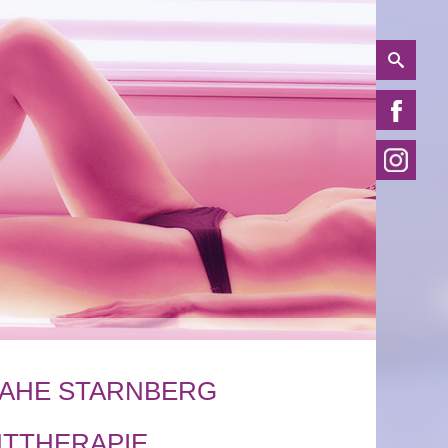
AHE STARNBERG
HTTHERAPIE