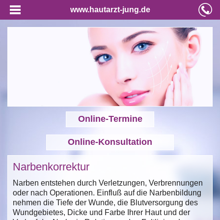
www.hautarzt-jung.de
Online-Termine
Online-Konsultation
Narbenkorrektur
Narben entstehen durch Verletzungen, Verbrennungen
oder nach Operationen. Einfluß auf die Narbenbildung
nehmen die Tiefe der Wunde, die Blutversorgung des
Wundgebietes, Dicke und Farbe Ihrer Haut und der