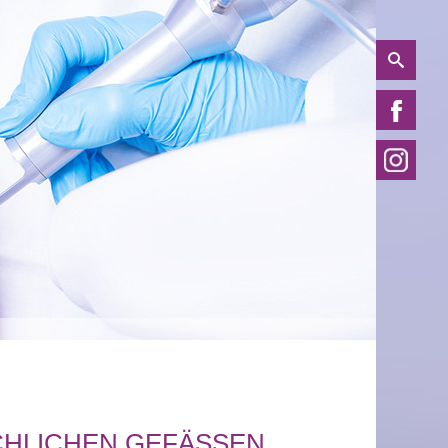
HLICHEN GEFÄSSEN