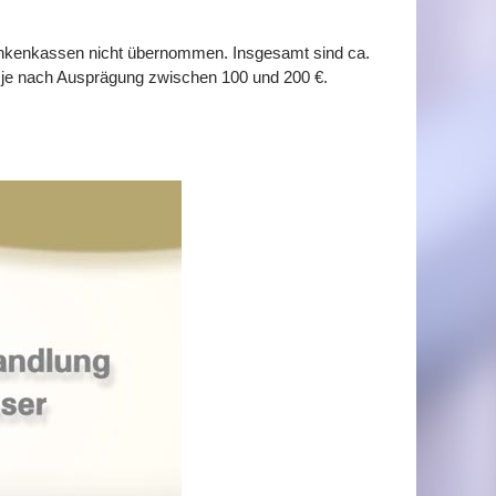
rankenkassen nicht übernommen. Insgesamt sind ca.
wir je nach Ausprägung zwischen 100 und 200
€.