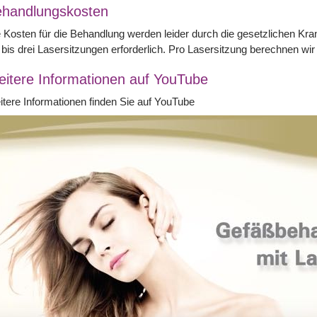
handlungskosten
 Kosten für die Behandlung werden leider durch die gesetzlichen K
 bis drei Lasersitzungen erforderlich. Pro Lasersitzung berechnen 
itere Informationen auf YouTube
tere Informationen finden Sie auf YouTube