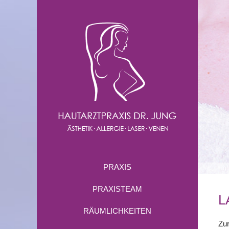
PRAXIS
Ho
PRAXISTEAM
L
RÄUMLICHKEITEN
Zu