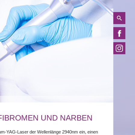
FIBROMEN UND NARBEN
ium-YAG-Laser der Wellenlänge 2940nm ein, einen