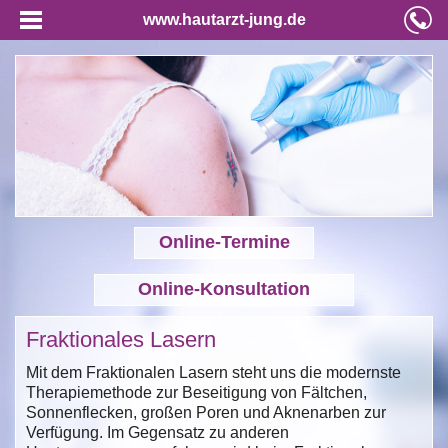
www.hautarzt-jung.de
Online-Termine
Online-Konsultation
Fraktionales Lasern
Mit dem Fraktionalen Lasern steht uns die modernste
Therapiemethode zur Beseitigung von Fältchen,
Sonnenflecken, großen Poren und Aknenarben zur
Verfügung. Im Gegensatz zu anderen