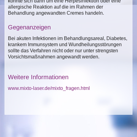
könnte sich dann um eine Herpesinfektion oder eine
allergische Reaktion auf die im Rahmen der
Behandlung angewandten Cremes handeln.
Gegenanzeigen
Bei akuten Infektionen im Behandlungsareal, Diabetes,
krankem Immunsystem und Wundheilungsstörungen
sollte das Verfahren nicht oder nur unter strengsten
Vorsichtsmaßnahmen angewandt werden.
Weitere Informationen
www.mixto-laser.de/mixto_fragen.html