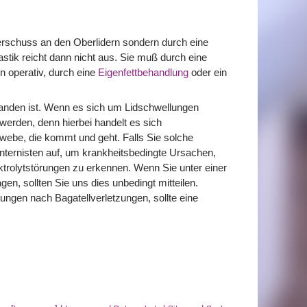
berschuss an den Oberlidern sondern durch eine
stik reicht dann nicht aus. Sie muß durch eine
n operativ, durch eine
Eigenfettbehandlung
oder ein
rhanden ist. Wenn es sich um Lidschwellungen
 werden, denn hierbei handelt es sich
be, die kommt und geht. Falls Sie solche
Internisten auf, um krankheitsbedingte Ursachen,
ktrolytstörungen zu erkennen. Wenn Sie unter einer
gen, sollten Sie uns dies unbedingt mitteilen.
ungen nach Bagatellverletzungen, sollte eine