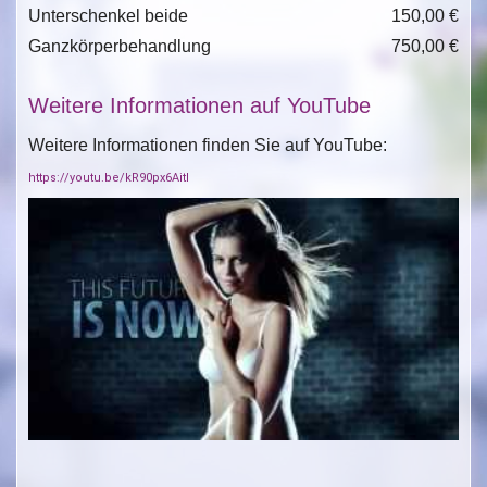
Unterschenkel beide
150,00 €
Ganzkörperbehandlung
750,00 €
Weitere Informationen auf YouTube
Weitere Informationen finden Sie auf YouTube:
https://youtu.be/kR90px6AitI