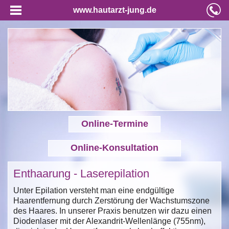
www.hautarzt-jung.de
Online-Termine
Online-Konsultation
Enthaarung - Laserepilation
Unter Epilation versteht man eine endgültige
Haarentfernung durch Zerstörung der Wachstumszone
des Haares. In unserer Praxis benutzen wir dazu einen
Diodenlaser mit der Alexandrit-Wellenlänge (755nm),