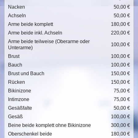
Nacken
50,00 €
Achseln
50,00 €
Arme beide komplett
180,00 €
Arme beide inkl. Achseln
220,00 €
Arme beide teilweise (Oberarme oder
100,00 €
Unterarme)
Brust
100,00 €
Bauch
100,00 €
Brust und Bauch
150,00 €
Rücken
150,00 €
Bikinizone
75,00 €
Intimzone
75,00 €
Gesäßfalte
50,00 €
Gesäß
100,00 €
Beine beide komplett ohne Bikinizone
300,00 €
Oberschenkel beide
180,00 €