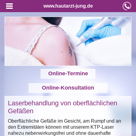
www.hautarzt-jung.de
Online-Termine
Online-Konsultation
Laserbehandlung von oberflächlichen
Gefäßen
Oberflächliche Gefäße im Gesicht, am Rumpf und an
den Extremitäten können mit unserem KTP-Laser
nahezu nebenwirkungsfrei und ohne dauerhafte