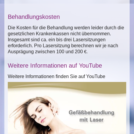
Behandlungskosten
Die Kosten für die Behandlung werden leider durch die
gesetzlichen Krankenkassen nicht übernommen.
Insgesamt sind ca. ein bis drei Lasersitzungen
erforderlich. Pro Lasersitzung berechnen wir je nach
Ausprägung zwischen 100 und 200
€.
Weitere Informationen auf YouTube
Weitere Informationen finden Sie auf YouTube