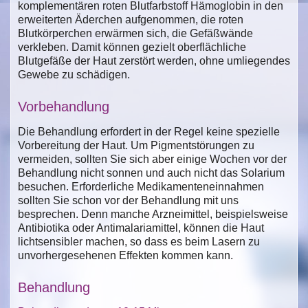
komplementären roten Blutfarbstoff Hämoglobin in den
erweiterten Äderchen aufgenommen, die roten
Blutkörperchen erwärmen sich, die Gefäßwände
verkleben. Damit können gezielt oberflächliche
Blutgefäße der Haut zerstört werden, ohne umliegendes
Gewebe zu schädigen.
Vorbehandlung
Die Behandlung erfordert in der Regel keine spezielle
Vorbereitung der Haut. Um Pigmentstörungen zu
vermeiden, sollten Sie sich aber einige Wochen vor der
Behandlung nicht sonnen und auch nicht das Solarium
besuchen. Erforderliche Medikamenteneinnahmen
sollten Sie schon vor der Behandlung mit uns
besprechen. Denn manche Arzneimittel, beispielsweise
Antibiotika oder Antimalariamittel, können die Haut
lichtsensibler machen, so dass es beim Lasern zu
unvorhergesehenen Effekten kommen kann.
Behandlung