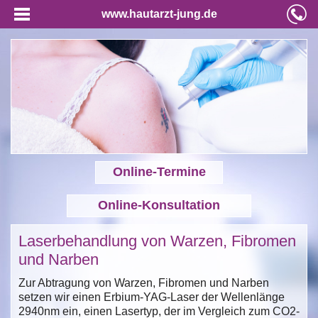
www.hautarzt-jung.de
Online-Termine
Online-Konsultation
Laserbehandlung von Warzen, Fibromen
und Narben
Zur Abtragung von Warzen, Fibromen und Narben
setzen wir einen Erbium-YAG-Laser der Wellenlänge
2940nm ein, einen Lasertyp, der im Vergleich zum CO2-