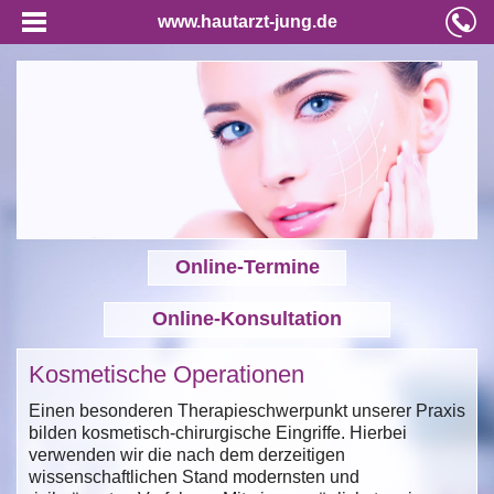
www.hautarzt-jung.de
Online-Termine
Online-Konsultation
Kosmetische Operationen
Einen besonderen Therapieschwerpunkt unserer Praxis
bilden kosmetisch-chirurgische Eingriffe. Hierbei
verwenden wir die nach dem derzeitigen
wissenschaftlichen Stand modernsten und