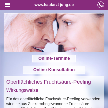
www.hautarzt-jung.de
Online-Termine
Online-Konsultation
Oberflächliches Fruchtsäure-Peeling
Wirkungsweise
Für das oberflächliche Fruchtsäure-Peeling verwenden
wir eine aus Zuckerrohr gewonnene Fruchtsäure