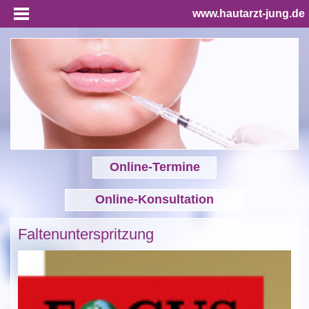
www.hautarzt-jung.de
Online-Termine
Online-Konsultation
Faltenunterspritzung