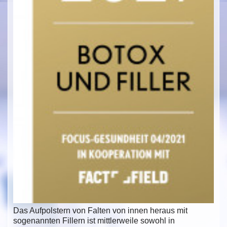
Das Aufpolstern von Falten von innen heraus mit
sogenannten Fillern ist mittlerweile sowohl in