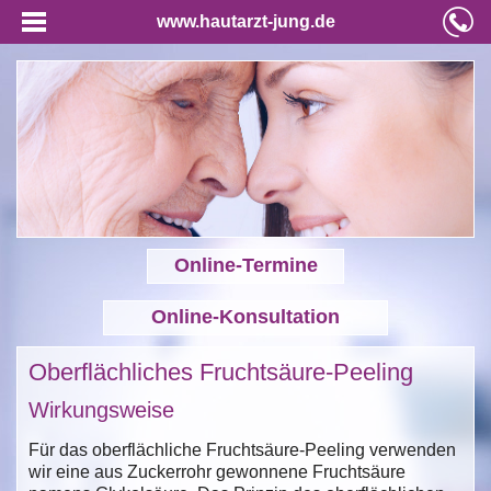
www.hautarzt-jung.de
Online-Termine
Online-Konsultation
Oberflächliches Fruchtsäure-Peeling
Wirkungsweise
Für das oberflächliche Fruchtsäure-Peeling verwenden
wir eine aus Zuckerrohr gewonnene Fruchtsäure