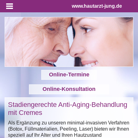
www.hautarzt-jung.de
Online-Termine
Online-Konsultation
Stadiengerechte Anti-Aging-Behandlung
mit Cremes
Als Ergänzung zu unseren minimal-invasiven Verfahren
(Botox, Füllmaterialien, Peeling, Laser) bieten wir Ihnen
speziell auf Ihr Alter und Ihren Hautzustand