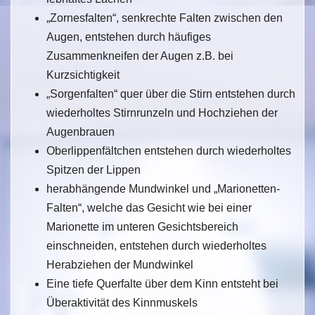
„Zornesfalten“, senkrechte Falten zwischen den
Augen, entstehen durch häufiges
Zusammenkneifen der Augen z.B. bei
Kurzsichtigkeit
„Sorgenfalten“ quer über die Stirn entstehen durch
wiederholtes Stirnrunzeln und Hochziehen der
Augenbrauen
Oberlippenfältchen entstehen durch wiederholtes
Spitzen der Lippen
herabhängende Mundwinkel und „Marionetten-
Falten“, welche das Gesicht wie bei einer
Marionette im unteren Gesichtsbereich
einschneiden, entstehen durch wiederholtes
Herabziehen der Mundwinkel
Eine tiefe Querfalte über dem Kinn entsteht bei
Überaktivität des Kinnmuskels