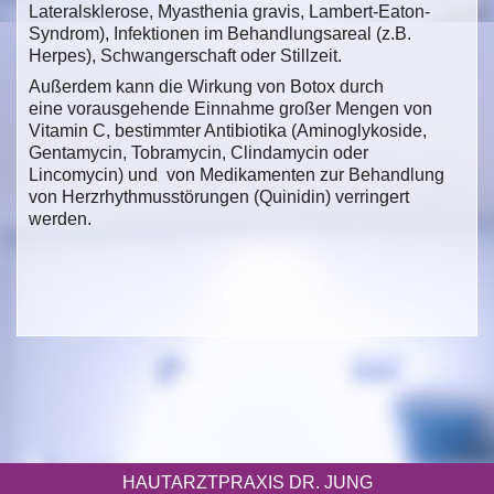
Lateralsklerose, Myasthenia gravis, Lambert-Eaton-
Syndrom), Infektionen im Behandlungsareal (z.B.
Herpes), Schwangerschaft oder Stillzeit.
Außerdem kann die Wirkung von Botox durch
eine vorausgehende Einnahme großer Mengen von
Vitamin C, bestimmter Antibiotika (Aminoglykoside,
Gentamycin, Tobramycin, Clindamycin oder
Lincomycin) und von Medikamenten zur Behandlung
von Herzrhythmusstörungen (Quinidin) verringert
werden.
HAUTARZTPRAXIS DR. JUNG