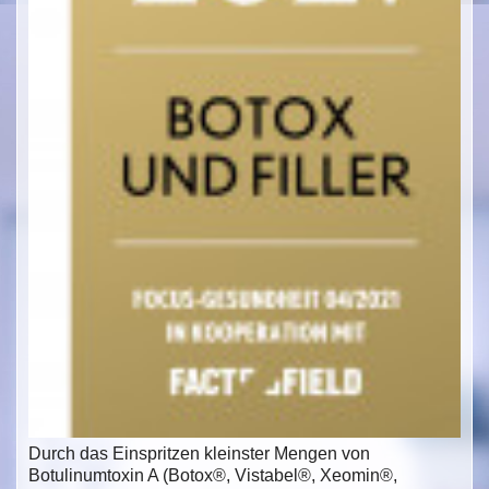
Durch das Einspritzen kleinster Mengen von
Botulinumtoxin A (Botox®, Vistabel®, Xeomin®,