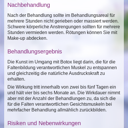
Nachbehandlung
Nach der Behandlung sollte im Behandlungsareal für
mehrere Stunden nicht gerieben oder massiert werden.
Schwere körperliche Anstrengungen sollten für mehrere
Stunden vermieden werden. Rötungen können Sie mit
Make-up abdecken.
Behandlungsergebnis
Die Kunst im Umgang mit Botox liegt darin, die für die
Faltenbildung verantwortlichen Muskel zu entspannen
und gleichzeitig die natürliche Ausdruckskraft zu
erhalten.
Die Wirkung tritt innerhalb von zwei bis fünf Tagen ein
und hält vier bis sechs Monate an. Die Wirkdauer nimmt
aber mit der Anzahl der Behandlungen zu, da sich die
für die Falten verantwortlichen Gesichtsmuskeln bei
mehrfacher Behandlung allmählich zurückbilden.
Risiken und Nebenwirkungen