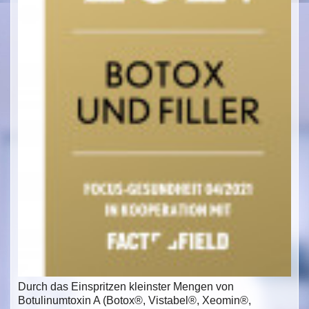
Durch das Einspritzen kleinster Mengen von
Botulinumtoxin A (Botox®, Vistabel®, Xeomin®,