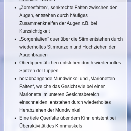
„Zornesfalten“, senkrechte Falten zwischen den
Augen, entstehen durch häufiges
Zusammenkneifen der Augen z.B. bei
Kurzsichtigkeit
„Sorgenfalten“ quer über die Stirn entstehen durch
wiederholtes Stirnrunzeln und Hochziehen der
Augenbrauen
Oberlippenfältchen entstehen durch wiederholtes
Spitzen der Lippen
herabhängende Mundwinkel und „Marionetten-
Falten“, welche das Gesicht wie bei einer
Marionette im unteren Gesichtsbereich
einschneiden, entstehen durch wiederholtes
Herabziehen der Mundwinkel
Eine tiefe Querfalte über dem Kinn entsteht bei
Überaktivität des Kinnmuskels