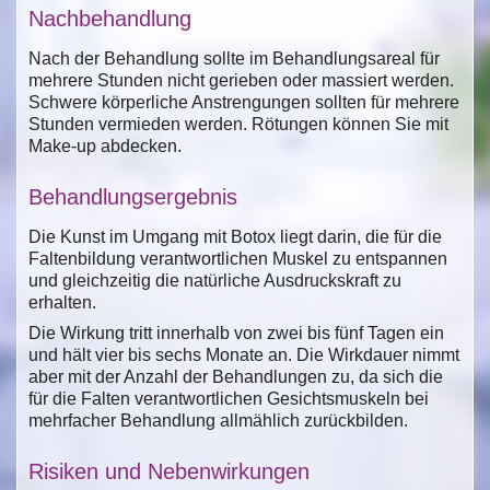
Nachbehandlung
Nach der Behandlung sollte im Behandlungsareal für
mehrere Stunden nicht gerieben oder massiert werden.
Schwere körperliche Anstrengungen sollten für mehrere
Stunden vermieden werden. Rötungen können Sie mit
Make-up abdecken.
Behandlungsergebnis
Die Kunst im Umgang mit Botox liegt darin, die für die
Faltenbildung verantwortlichen Muskel zu entspannen
und gleichzeitig die natürliche Ausdruckskraft zu
erhalten.
Die Wirkung tritt innerhalb von zwei bis fünf Tagen ein
und hält vier bis sechs Monate an. Die Wirkdauer nimmt
aber mit der Anzahl der Behandlungen zu, da sich die
für die Falten verantwortlichen Gesichtsmuskeln bei
mehrfacher Behandlung allmählich zurückbilden.
Risiken und Nebenwirkungen