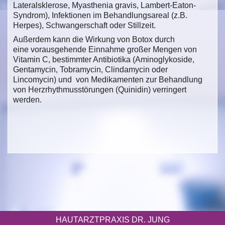
Lateralsklerose, Myasthenia gravis, Lambert-Eaton-
Syndrom), Infektionen im Behandlungsareal (z.B.
Herpes), Schwangerschaft oder Stillzeit.
Außerdem kann die Wirkung von Botox durch
eine vorausgehende Einnahme großer Mengen von
Vitamin C, bestimmter Antibiotika (Aminoglykoside,
Gentamycin, Tobramycin, Clindamycin oder
Lincomycin) und von Medikamenten zur Behandlung
von Herzrhythmusstörungen (Quinidin) verringert
werden.
HAUTARZTPRAXIS DR. JUNG